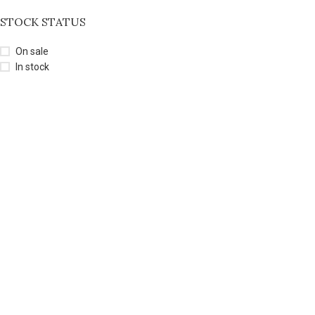
STOCK STATUS
On sale
In stock